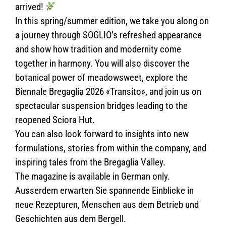
arrived!
In this spring/summer edition, we take you along on
a journey through SOGLIO’s refreshed appearance
and show how tradition and modernity come
together in harmony. You will also discover the
botanical power of meadowsweet, explore the
Biennale Bregaglia 2026 «Transito», and join us on
spectacular suspension bridges leading to the
reopened Sciora Hut.
You can also look forward to insights into new
formulations, stories from within the company, and
inspiring tales from the Bregaglia Valley.
The magazine is available in German only.
Ausserdem erwarten Sie spannende Einblicke in
neue Rezepturen, Menschen aus dem Betrieb und
Geschichten aus dem Bergell.