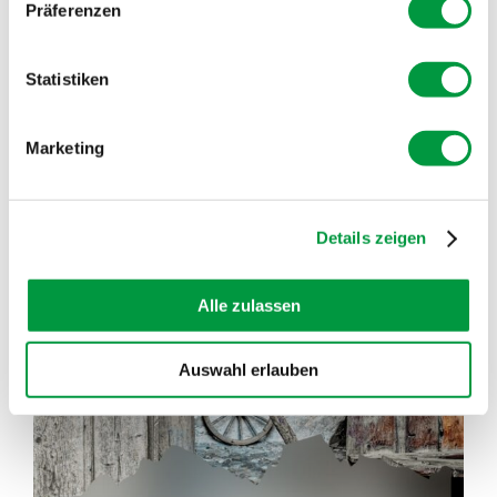
Präferenzen
Statistiken
Marketing
Details zeigen
Alle zulassen
Auswahl erlauben