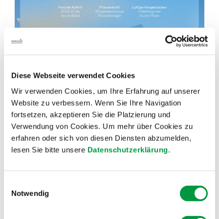
Diese Webseite verwendet Cookies
Wir verwenden Cookies, um Ihre Erfahrung auf unserer
Website zu verbessern. Wenn Sie Ihre Navigation
fortsetzen, akzeptieren Sie die Platzierung und
Verwendung von Cookies. Um mehr über Cookies zu
erfahren oder sich von diesen Diensten abzumelden,
lesen Sie bitte unsere
Datenschutzerklärung
.
Einwilligungsauswahl
Notwendig