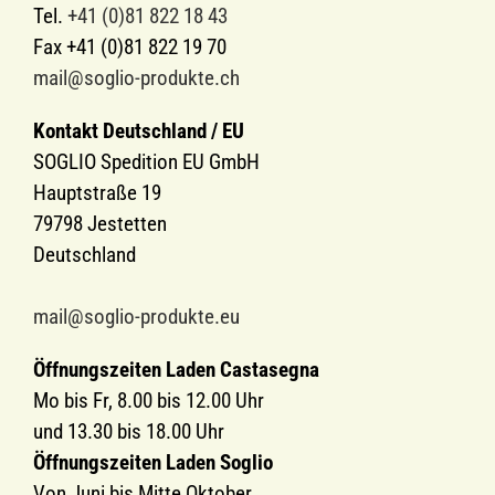
Tel.
+41 (0)81 822 18 43
Fax +41 (0)81 822 19 70
mail@soglio-produkte.ch
Kontakt Deutschland / EU
SOGLIO Spedition EU GmbH
Hauptstraße 19
79798 Jestetten
Deutschland
mail@soglio-produkte.eu
Öffnungszeiten Laden Castasegna
Mo bis Fr, 8.00 bis 12.00 Uhr
und 13.30 bis 18.00 Uhr
Öffnungszeiten Laden Soglio
Von Juni bis Mitte Oktober