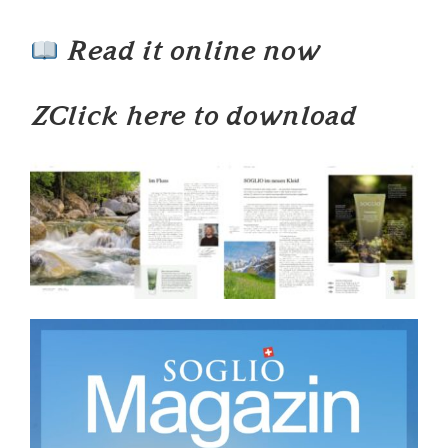
Read it online now
Z
Click here to download