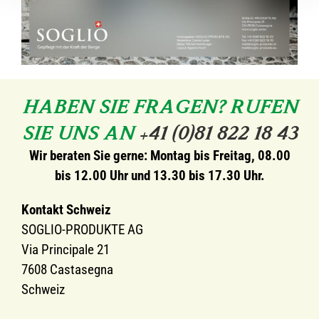
HABEN SIE FRAGEN? RUFEN
SIE UNS AN
+41 (0)81 822 18 43
Wir beraten Sie gerne: Montag bis Freitag, 08.00
bis 12.00 Uhr und 13.30 bis 17.30 Uhr.
Kontakt Schweiz
SOGLIO-PRODUKTE AG
Via Principale 21
7608 Castasegna
Schweiz