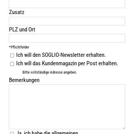
Zusatz
PLZ und Ort
*Pflichtfelder
Ich will den SOGLIO-Newsletter erhalten.
Ich will das Kundenmagazin per Post erhalten.
Bitte vollständige Adresse angeben.
Bemerkungen
Ja, ich habe die allgemeinen