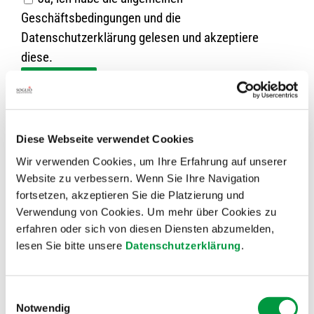
Geschäftsbedingungen und die
Datenschutzerklärung gelesen und akzeptiere
diese.
Diese Webseite verwendet Cookies
Wir verwenden Cookies, um Ihre Erfahrung auf unserer
Website zu verbessern. Wenn Sie Ihre Navigation
fortsetzen, akzeptieren Sie die Platzierung und
Verwendung von Cookies. Um mehr über Cookies zu
erfahren oder sich von diesen Diensten abzumelden,
lesen Sie bitte unsere
Datenschutzerklärung
.
Einwilligungsauswahl
Notwendig