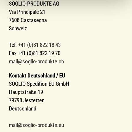
SOGLIO-PRODUKTE AG
Via Principale 21
7608 Castasegna
Schweiz
Tel.
+41 (0)81 822 18 43
Fax +41 (0)81 822 19 70
mail@soglio-produkte.ch
Kontakt Deutschland / EU
SOGLIO Spedition EU GmbH
Hauptstraße 19
79798 Jestetten
Deutschland
mail@soglio-produkte.eu