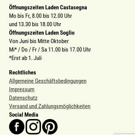
Öffnungszeiten Laden Castasegna
Mo bis Fr, 8.00 bis 12.00 Uhr
und 13.30 bis 18.00 Uhr
Öffnungszeiten Laden Soglio
Von Juni bis Mitte Oktober
Mi* / Do / Fr / Sa 11.00 bis 17.00 Uhr
*Erst ab 1. Juli
Rechtliches
Allgemeine Geschäftsbedingungen
Impressum
Datenschutz
Versand und Zahlungsmöglichkeiten
Social Media