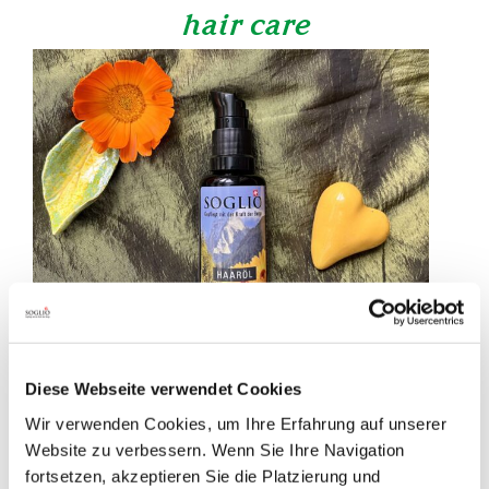
hair care
HAIR OIL
Diese Webseite verwendet Cookies
Wir verwenden Cookies, um Ihre Erfahrung auf unserer
Website zu verbessern. Wenn Sie Ihre Navigation
fortsetzen, akzeptieren Sie die Platzierung und